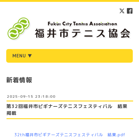
MENU ▼
新着情報
2025-09-15 23:18:00
第32回福井市ビギナーズテニスフェスティバル 結果
掲載
32th福井市ビギナーズテニスフェスティバル 結果.pdf