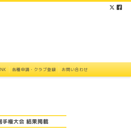
INK
各種申請・クラブ登録
お問い合わせ
選手権大会 結果掲載