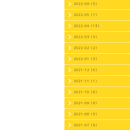
2022-06（3）
2022-05（7）
2022-04（13）
2022-03（3）
2022-02（2）
2022-01（3）
2021-12（5）
2021-11（1）
2021-10（6）
2021-09（6）
2021-08（3）
2021-07（6）