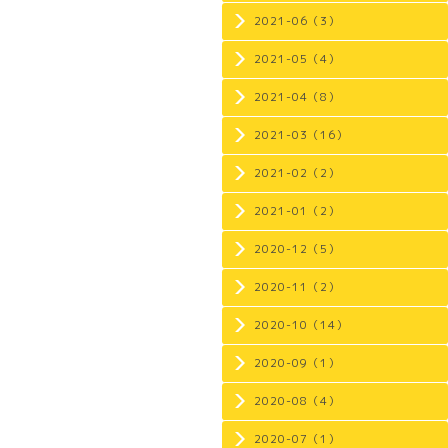
2021-06（3）
2021-05（4）
2021-04（8）
2021-03（16）
2021-02（2）
2021-01（2）
2020-12（5）
2020-11（2）
2020-10（14）
2020-09（1）
2020-08（4）
2020-07（1）