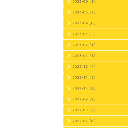
2023-06（1）
2023-05（7）
2023-04（8）
2023-03（5）
2023-02（1）
2023-01（1）
2022-12（4）
2022-11（3）
2022-10（9）
2022-09（9）
2022-08（7）
2022-07（8）