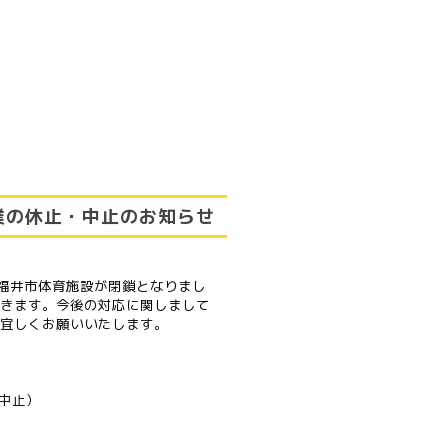
業の休止・中止のお知らせ
、福井市体育施設が閉鎖となりまし
きます。今後の対応に関しまして
宜しくお願いいたします。
（中止）