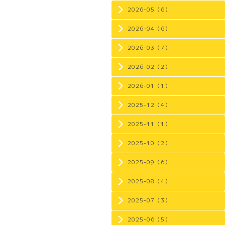
2026-05（6）
2026-04（6）
2026-03（7）
2026-02（2）
2026-01（1）
2025-12（4）
2025-11（1）
2025-10（2）
2025-09（6）
2025-08（4）
2025-07（3）
2025-06（5）