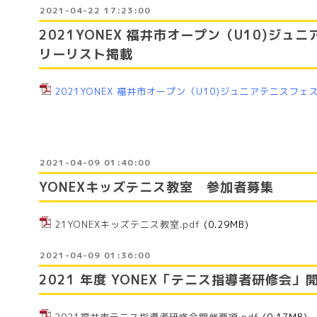
2021-04-22 17:23:00
2021YONEX 福井市オープン（U10)ジ
リーリスト掲載
2021YONEX 福井市オープン（U10)ジュニアテニスフェスタ
2021-04-09 01:40:00
YONEXキッズテニス教室 参加者募集
21YONEXキッズテニス教室.pdf
(0.29MB)
2021-04-09 01:36:00
2021 年度 YONEX「テニス指導者研修会」