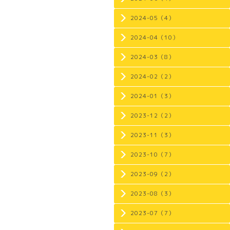
2024-05（4）
2024-04（10）
2024-03（8）
2024-02（2）
2024-01（3）
2023-12（2）
2023-11（3）
2023-10（7）
2023-09（2）
2023-08（3）
2023-07（7）