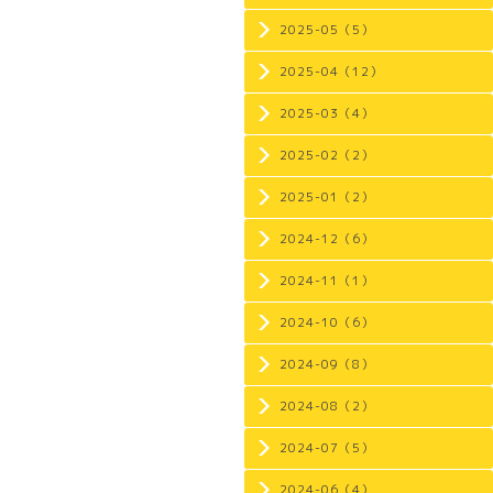
2025-05（5）
2025-04（12）
2025-03（4）
2025-02（2）
2025-01（2）
2024-12（6）
2024-11（1）
2024-10（6）
2024-09（8）
2024-08（2）
2024-07（5）
2024-06（4）