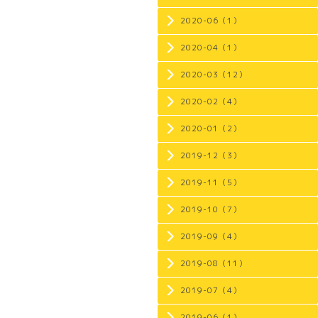
2020-06（1）
2020-04（1）
2020-03（12）
2020-02（4）
2020-01（2）
2019-12（3）
2019-11（5）
2019-10（7）
2019-09（4）
2019-08（11）
2019-07（4）
2019-06（1）