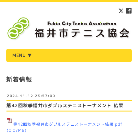
MENU ▼
新着情報
2024-11-12 23:57:00
第42回秋季福井市ダブルステニストーナメント 結果
第42回秋季福井市ダブルステニストーナメント結果.pdf
(0.07MB)