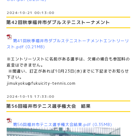
2024-10-21 00:13:00
第42回秋季福井市ダブルステニストーナメント
第41回秋季福井市ダブルステニストーナメントエントリーリ
スト.pdf
(0.21MB)
※エントリーリストに名前がある選手は、欠場の場合も参加料の
返金はできません。
※間違い、訂正があれば10月23日(水)までに下記までお知らせ
下さい。
jimukyoku@fukuicity-tennis.com
2024-10-15 17:33:00
第56回福井市テニス選手権大会 結果
第56回福井市テニス選手権大会結果.pdf
(0.35MB)