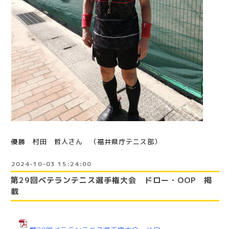
優勝 村田 哲人さん （福井県庁テニス部）
2024-10-03 15:24:00
第29回ベテランテニス選手権大会 ドロー・OOP 掲
載