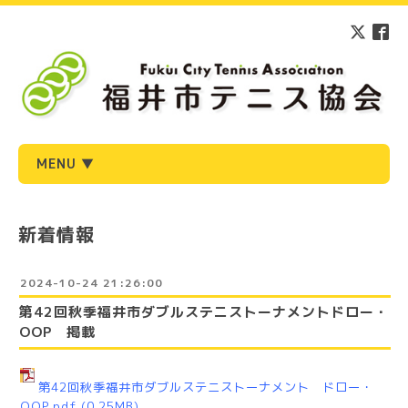
MENU ▼
新着情報
2024-10-24 21:26:00
第42回秋季福井市ダブルステニストーナメントドロー・
OOP 掲載
第42回秋季福井市ダブルステニストーナメント ドロー・
OOP.pdf
(0.25MB)