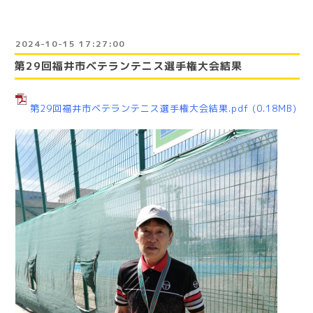
2024-10-15 17:27:00
第29回福井市ベテランテニス選手権大会結果
第29回福井市ベテランテニス選手権大会結果.pdf
(0.18MB)