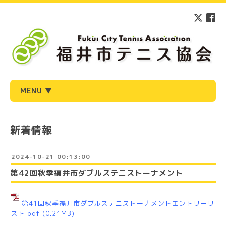
MENU ▼
新着情報
2024-10-21 00:13:00
第42回秋季福井市ダブルステニストーナメント
第41回秋季福井市ダブルステニストーナメントエントリーリ
スト.pdf
(0.21MB)