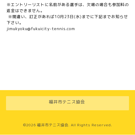
※エントリーリストに名前がある選手は、欠場の場合も参加料の
返金はできません。
※間違い、訂正があれば10月23日(水)までに下記までお知らせ
下さい。
jimukyoku@fukuicity-tennis.com
福井市テニス協会
©2026
福井市テニス協会
. All Rights Reserved.