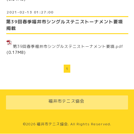
2021-02-13 01:27:00
第39回春季福井市シングルステニストーナメント要項
掲載
第39回春季福井市シングルステニストーナメント要項.pdf
(0.17MB)
1
福井市テニス協会
©2026
福井市テニス協会
. All Rights Reserved.