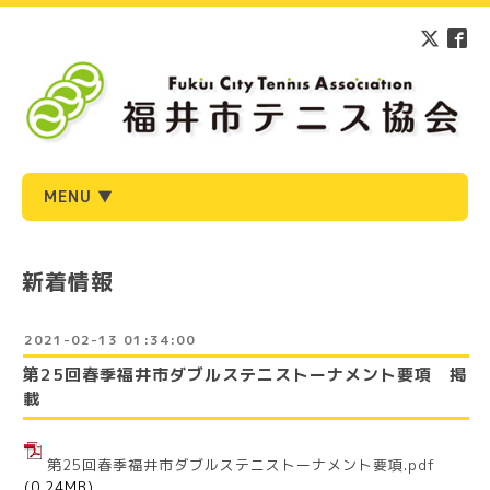
MENU ▼
新着情報
2021-02-13 01:34:00
第25回春季福井市ダブルステニストーナメント要項 掲
載
第25
回春季福井市ダブルステニストーナメント要項.pdf
(0.24MB)