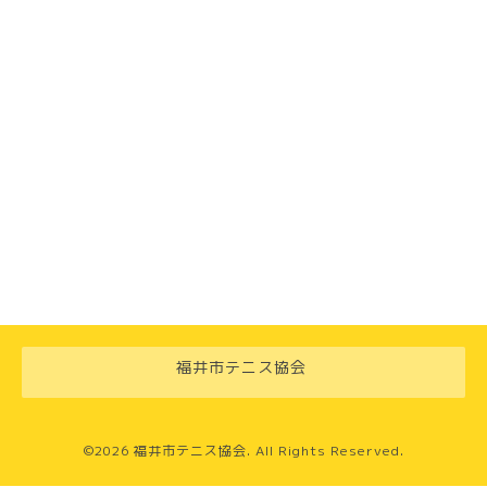
福井市テニス協会
©2026
福井市テニス協会
. All Rights Reserved.