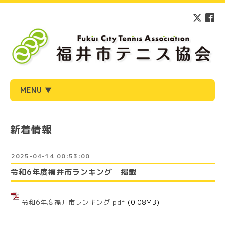
MENU ▼
新着情報
2025-04-14 00:53:00
令和6年度福井市ランキング 掲載
令和6年度福井市ランキング.pdf
(0.08MB)