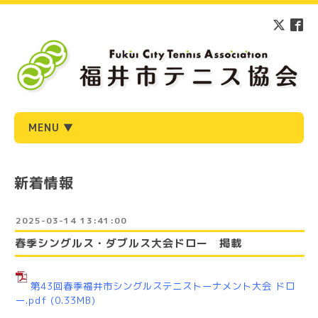
MENU ▼
新着情報
2025-03-14 13:41:00
春季シングルス・ダブルス大会ドロー 掲載
第43回春季福井市シングルステニストーナメント大会 ドロ
ー.pdf
(0.33MB)