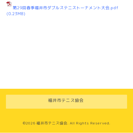
第29回春季福井市ダブルステニストーナメント大会.pdf
(0.23MB)
福井市テニス協会
©2026
福井市テニス協会
. All Rights Reserved.