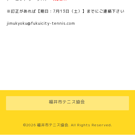
※訂正があれば【期日：7月13日（土）】までにご連絡下さい
jimukyoku@fukuicity-tennis.com
福井市テニス協会
©2026
福井市テニス協会
. All Rights Reserved.