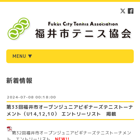
MENU ▼
新着情報
2024-07-08 00:18:00
第33回福井市オープンジュニアビギナーズテニストーナ
メント（U14,12,10） エントリーリスト 掲載
第32回福井市オープンジュニアビギナーズテニストーナメン
ト エントリーリスト
NEW!!