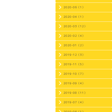
2020-06（1）
2020-04（1）
2020-03（12）
2020-02（4）
2020-01（2）
2019-12（3）
2019-11（5）
2019-10（7）
2019-09（4）
2019-08（11）
2019-07（4）
2019-06（1）