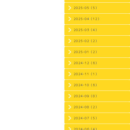
2025-05（5）
2025-04（12）
2025-03（4）
2025-02（2）
2025-01（2）
2024-12（6）
2024-11（1）
2024-10（6）
2024-09（8）
2024-08（2）
2024-07（5）
2024-06（4）