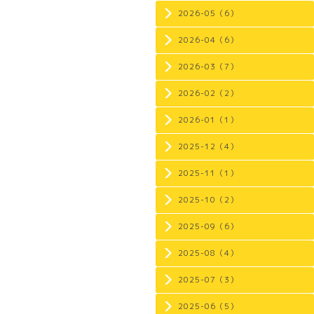
2026-05（6）
2026-04（6）
2026-03（7）
2026-02（2）
2026-01（1）
2025-12（4）
2025-11（1）
2025-10（2）
2025-09（6）
2025-08（4）
2025-07（3）
2025-06（5）