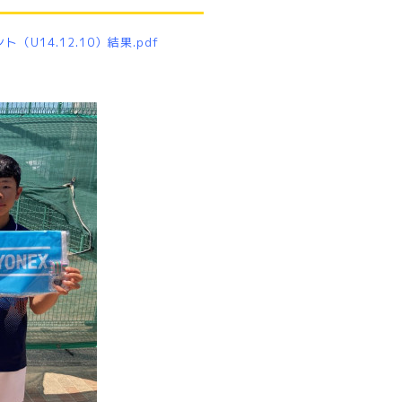
14.12.10）結果.pdf