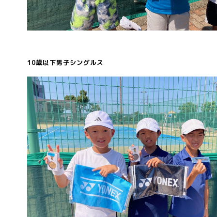
10歳以下男子シングルス