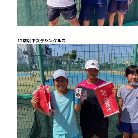
12歳以下女子シングルス