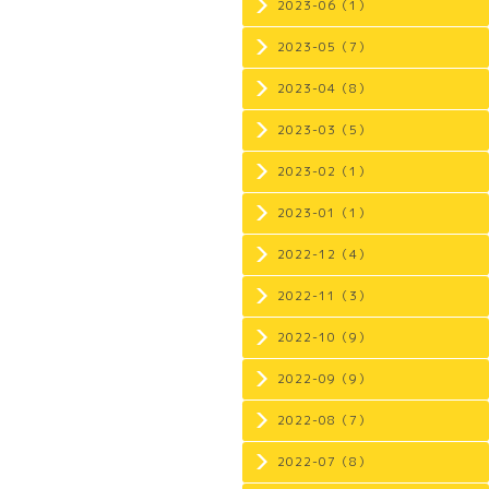
2023-06（1）
2023-05（7）
2023-04（8）
2023-03（5）
2023-02（1）
2023-01（1）
2022-12（4）
2022-11（3）
2022-10（9）
2022-09（9）
2022-08（7）
2022-07（8）