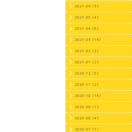
2021-06（3）
2021-05（4）
2021-04（8）
2021-03（16）
2021-02（2）
2021-01（2）
2020-12（5）
2020-11（2）
2020-10（14）
2020-09（1）
2020-08（4）
2020-07（1）