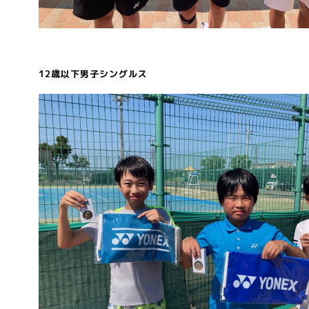
12歳以下男子シングルス