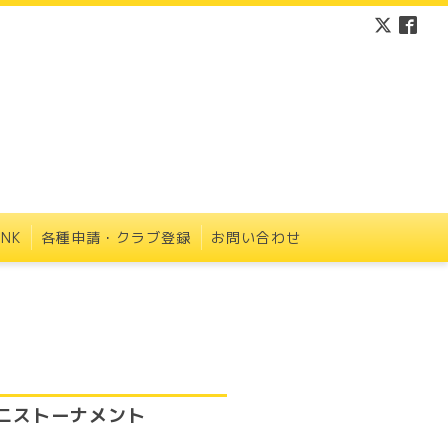
INK
各種申請・クラブ登録
お問い合わせ
ニストーナメント