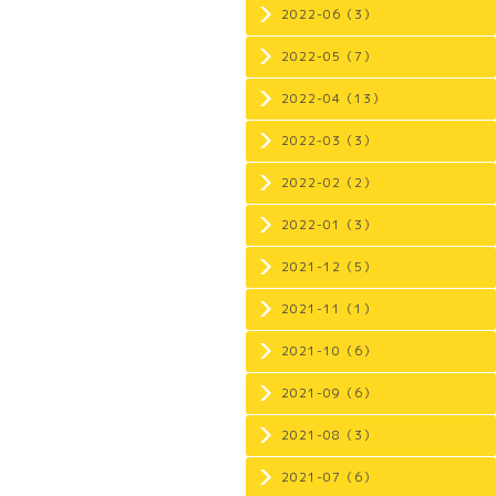
2022-06（3）
2022-05（7）
2022-04（13）
2022-03（3）
2022-02（2）
2022-01（3）
2021-12（5）
2021-11（1）
2021-10（6）
2021-09（6）
2021-08（3）
2021-07（6）