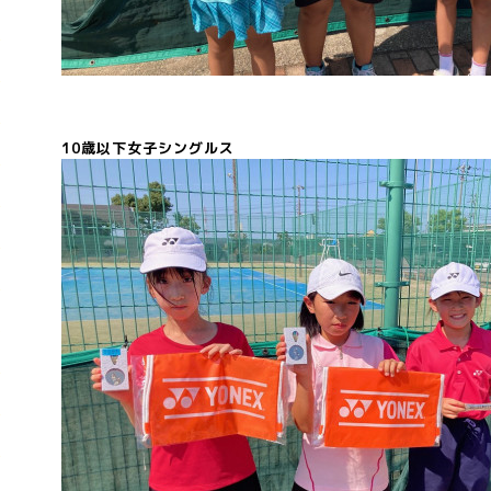
10歳以下女子シングルス