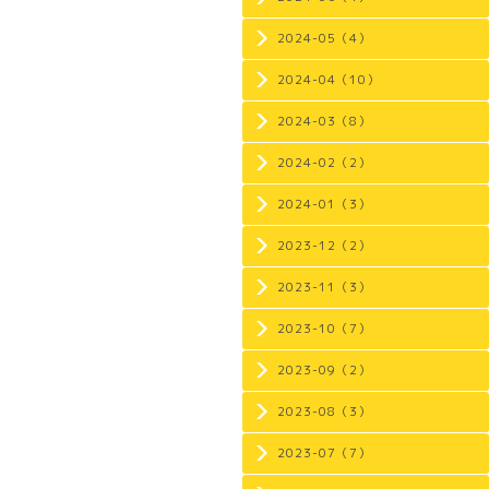
2024-05（4）
2024-04（10）
2024-03（8）
2024-02（2）
2024-01（3）
2023-12（2）
2023-11（3）
2023-10（7）
2023-09（2）
2023-08（3）
2023-07（7）