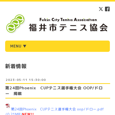
MENU ▼
新着情報
2023-05-11 15:30:00
第24回Phoenix CUPテニス選手権大会 OOP/ドロ
ー 掲載
第24回Phoenix CUPテニス選手権大会 oop/ドロー.pdf
(0.21MB)
NEW!!