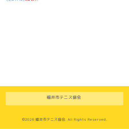
福井市テニス協会
©2026
福井市テニス協会
. All Rights Reserved.