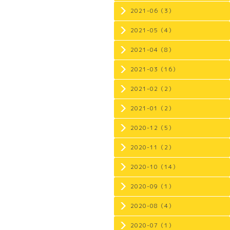
2021-06（3）
2021-05（4）
2021-04（8）
2021-03（16）
2021-02（2）
2021-01（2）
2020-12（5）
2020-11（2）
2020-10（14）
2020-09（1）
2020-08（4）
2020-07（1）