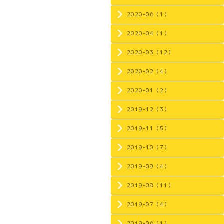
2020-06（1）
2020-04（1）
2020-03（12）
2020-02（4）
2020-01（2）
2019-12（3）
2019-11（5）
2019-10（7）
2019-09（4）
2019-08（11）
2019-07（4）
2019-06（1）