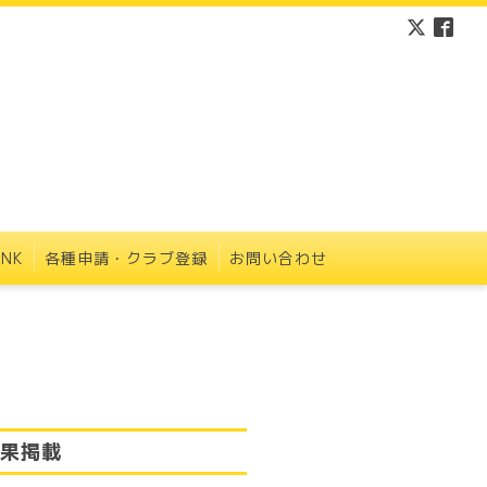
INK
各種申請・クラブ登録
お問い合わせ
結果掲載