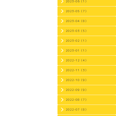
2023-06（1）
2023-05（7）
2023-04（8）
2023-03（5）
2023-02（1）
2023-01（1）
2022-12（4）
2022-11（3）
2022-10（9）
2022-09（9）
2022-08（7）
2022-07（8）