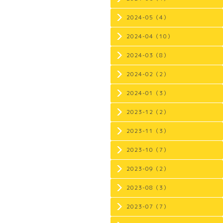
2024-05（4）
2024-04（10）
2024-03（8）
2024-02（2）
2024-01（3）
2023-12（2）
2023-11（3）
2023-10（7）
2023-09（2）
2023-08（3）
2023-07（7）