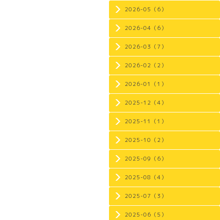
2026-05（6）
2026-04（6）
2026-03（7）
2026-02（2）
2026-01（1）
2025-12（4）
2025-11（1）
2025-10（2）
2025-09（6）
2025-08（4）
2025-07（3）
2025-06（5）