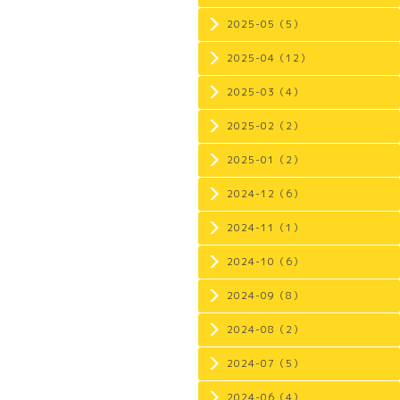
2025-05（5）
2025-04（12）
2025-03（4）
2025-02（2）
2025-01（2）
2024-12（6）
2024-11（1）
2024-10（6）
2024-09（8）
2024-08（2）
2024-07（5）
2024-06（4）