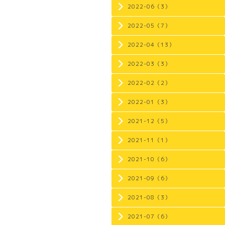
2022-06（3）
2022-05（7）
2022-04（13）
2022-03（3）
2022-02（2）
2022-01（3）
2021-12（5）
2021-11（1）
2021-10（6）
2021-09（6）
2021-08（3）
2021-07（6）