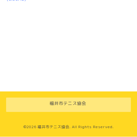
福井市テニス協会
©2026
福井市テニス協会
. All Rights Reserved.