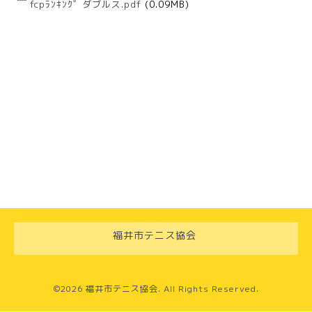
fcpﾗﾝｷﾝｸﾞ ダブルス.pdf
(0.09MB)
福井市テニス協会
©2026
福井市テニス協会
. All Rights Reserved.