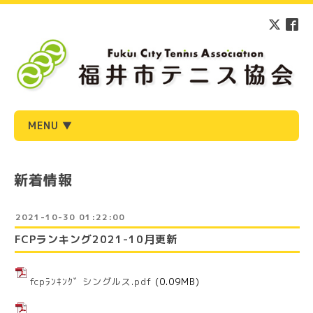
MENU ▼
新着情報
2021-10-30 01:22:00
FCPランキング2021-10月更新
fcpﾗﾝｷﾝｸﾞ シングルス.pdf
(0.09MB)