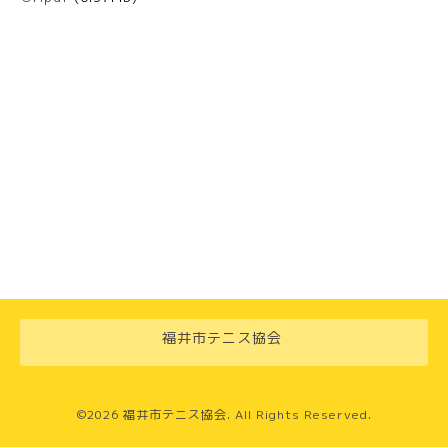
福井市テニス協会
©2026
福井市テニス協会
. All Rights Reserved.