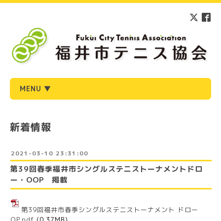
MENU ▼
新着情報
2021-03-10 23:31:00
第39回春季福井市シングルステニストーナメントドロ
ー・OOP 掲載
第39回福井市春季シングルステニストーナメント ドロー
OP.pdf
(0.37MB)