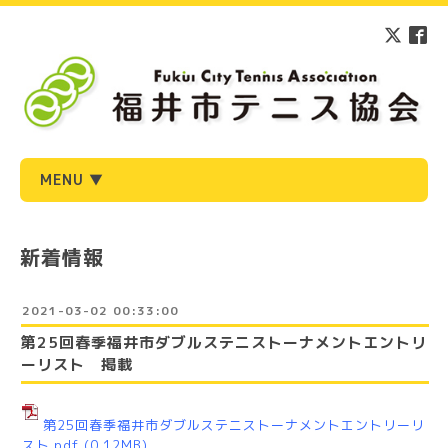
MENU ▼
新着情報
2021-03-02 00:33:00
第25回春季福井市ダブルステニストーナメントエントリ
ーリスト 掲載
第25回春季福井市ダブルステニストーナメントエントリーリ
スト.pdf
(0.12MB)