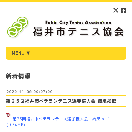
MENU ▼
新着情報
2020-11-06 00:07:00
第２５回福井市ベテランテニス選手権大会 結果掲載
第25回福井市ベテランテニス選手権大会 結果.pdf
(0.34MB)