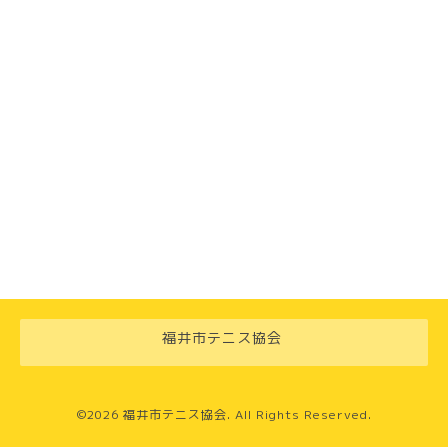
福井市テニス協会
©2026
福井市テニス協会
. All Rights Reserved.