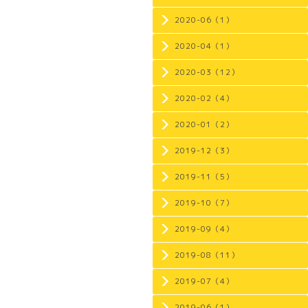
2020-06（1）
2020-04（1）
2020-03（12）
2020-02（4）
2020-01（2）
2019-12（3）
2019-11（5）
2019-10（7）
2019-09（4）
2019-08（11）
2019-07（4）
2019-06（1）