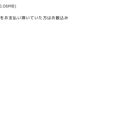
0.06MB)
をお支払い頂いていた方はお振込み