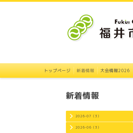
トップページ
新着情報
大会情報2026
新着情報
2026-07（3）
2026-06（3）