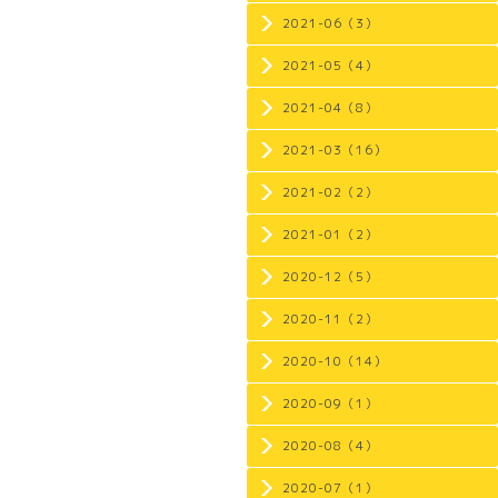
2021-06（3）
2021-05（4）
2021-04（8）
2021-03（16）
2021-02（2）
2021-01（2）
2020-12（5）
2020-11（2）
2020-10（14）
2020-09（1）
2020-08（4）
2020-07（1）