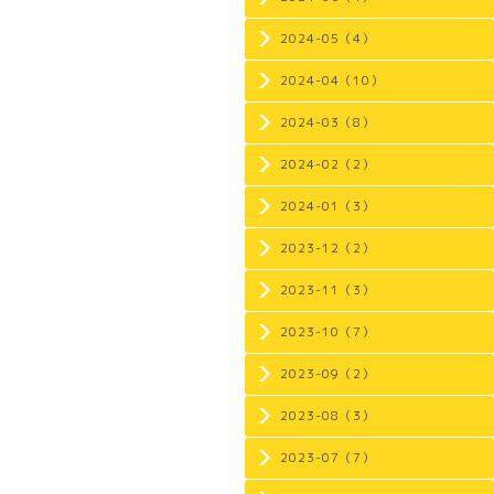
2024-05（4）
2024-04（10）
2024-03（8）
2024-02（2）
2024-01（3）
2023-12（2）
2023-11（3）
2023-10（7）
2023-09（2）
2023-08（3）
2023-07（7）