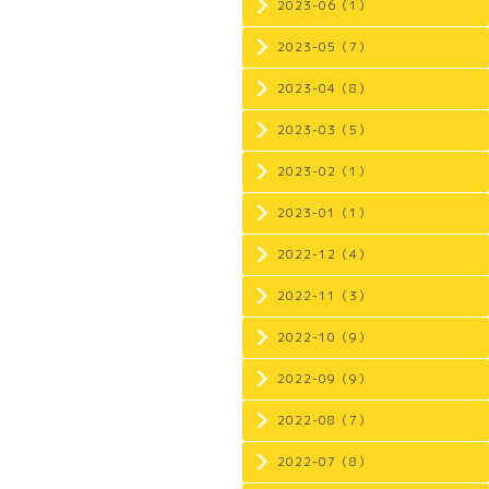
2023-06（1）
2023-05（7）
2023-04（8）
2023-03（5）
2023-02（1）
2023-01（1）
2022-12（4）
2022-11（3）
2022-10（9）
2022-09（9）
2022-08（7）
2022-07（8）