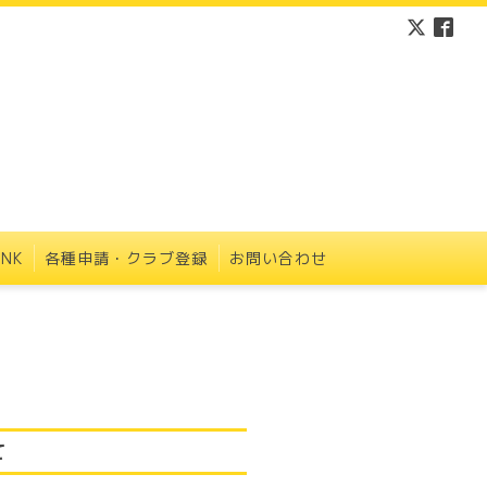
INK
各種申請・クラブ登録
お問い合わせ
て