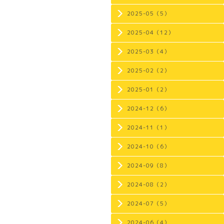
2025-05（5）
2025-04（12）
2025-03（4）
2025-02（2）
2025-01（2）
2024-12（6）
2024-11（1）
2024-10（6）
2024-09（8）
2024-08（2）
2024-07（5）
2024-06（4）