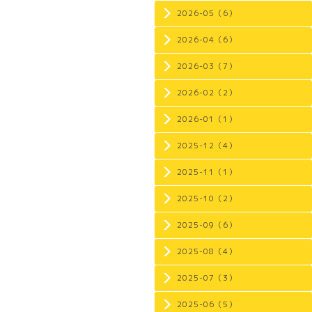
2026-05（6）
2026-04（6）
2026-03（7）
2026-02（2）
2026-01（1）
2025-12（4）
2025-11（1）
2025-10（2）
2025-09（6）
2025-08（4）
2025-07（3）
2025-06（5）