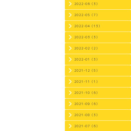
2022-06（3）
2022-05（7）
2022-04（13）
2022-03（3）
2022-02（2）
2022-01（3）
2021-12（5）
2021-11（1）
2021-10（6）
2021-09（6）
2021-08（3）
2021-07（6）