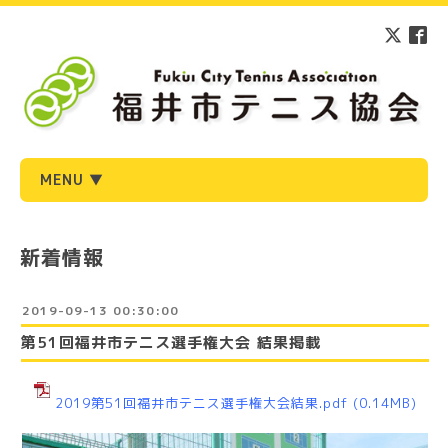
MENU ▼
新着情報
2019-09-13 00:30:00
第51回福井市テニス選手権大会 結果掲載
2019第51回福井市テニス選手権大会結果.pdf
(0.14MB)