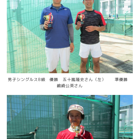
男子シングルスB級 優勝 五十嵐隆史さん（左） 準優勝
嶋崎公英さん