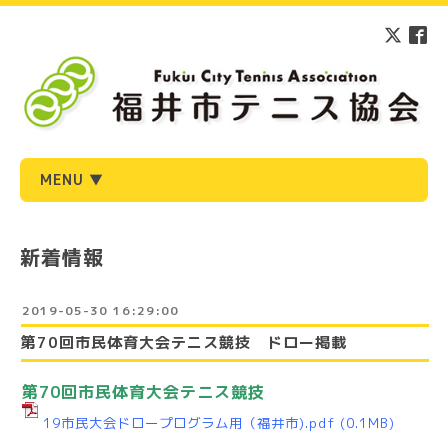
MENU ▼
新着情報
2019-05-30 16:29:00
第70回市民体育大会テニス競技 ドロー掲載
第70回市民体育大会テニス競技
19市民大会ドロープログラム用（福井市).pdf
(0.1MB)