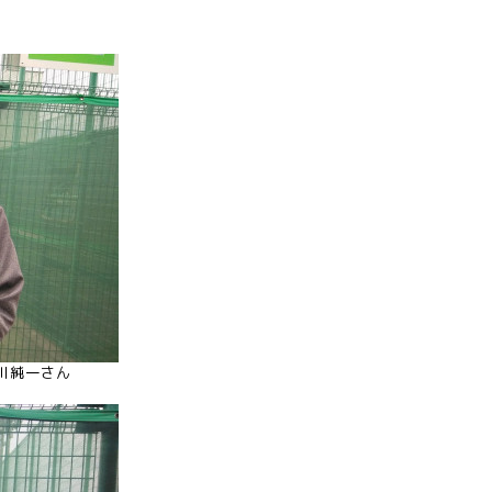
川純一さん