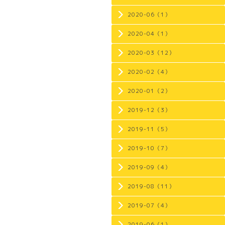
2020-06（1）
2020-04（1）
2020-03（12）
2020-02（4）
2020-01（2）
2019-12（3）
2019-11（5）
2019-10（7）
2019-09（4）
2019-08（11）
2019-07（4）
2019-06（1）