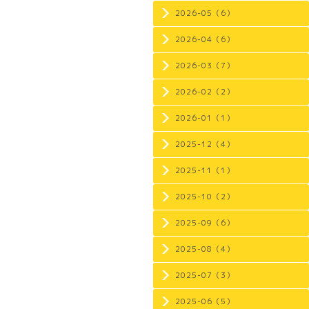
2026-05（6）
2026-04（6）
2026-03（7）
2026-02（2）
2026-01（1）
2025-12（4）
2025-11（1）
2025-10（2）
2025-09（6）
2025-08（4）
2025-07（3）
2025-06（5）