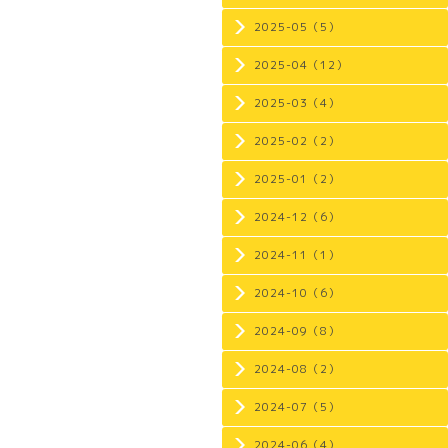
2025-05（5）
2025-04（12）
2025-03（4）
2025-02（2）
2025-01（2）
2024-12（6）
2024-11（1）
2024-10（6）
2024-09（8）
2024-08（2）
2024-07（5）
2024-06（4）