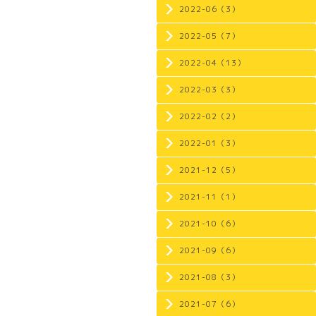
2022-06（3）
2022-05（7）
2022-04（13）
2022-03（3）
2022-02（2）
2022-01（3）
2021-12（5）
2021-11（1）
2021-10（6）
2021-09（6）
2021-08（3）
2021-07（6）