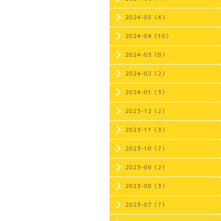
2024-05（4）
2024-04（10）
2024-03（8）
2024-02（2）
2024-01（3）
2023-12（2）
2023-11（3）
2023-10（7）
2023-09（2）
2023-08（3）
2023-07（7）