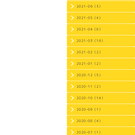
2021-06（3）
2021-05（4）
2021-04（8）
2021-03（16）
2021-02（2）
2021-01（2）
2020-12（5）
2020-11（2）
2020-10（14）
2020-09（1）
2020-08（4）
2020-07（1）