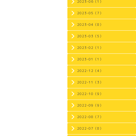
2023-06（1）
2023-05（7）
2023-04（8）
2023-03（5）
2023-02（1）
2023-01（1）
2022-12（4）
2022-11（3）
2022-10（9）
2022-09（9）
2022-08（7）
2022-07（8）