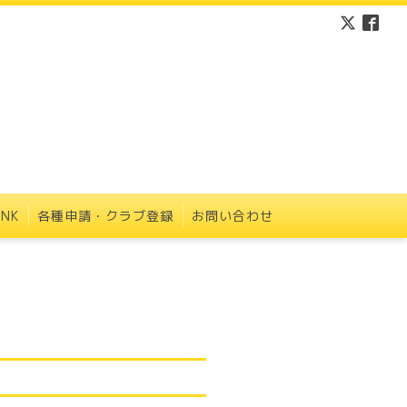
INK
各種申請・クラブ登録
お問い合わせ