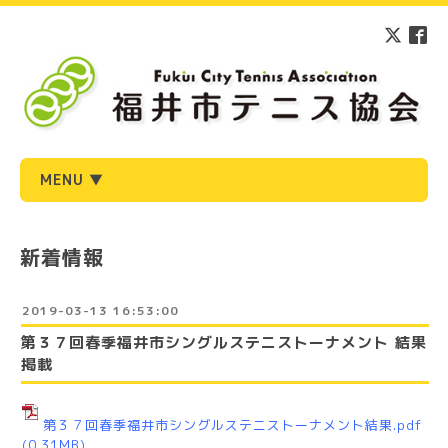
MENU ▼
新着情報
2019-03-13 16:53:00
第３７回春季福井市シングルステニストーナメント 結果
掲載
第３７回春季福井市シングルステニストーナメント結果.pdf
(0.31MB)