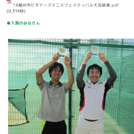
18福井市ビギナーズテニスフェスティバル大会結果.pdf
(0.31MB)
●入賞のみなさん