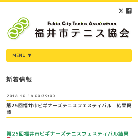
MENU ▼
新着情報
2018-10-16 00:39:00
第25回福井市ビギナーズテニスフェスティバル 結果掲
載
第25回福井市ビギナーズテニスフェスティバル結果