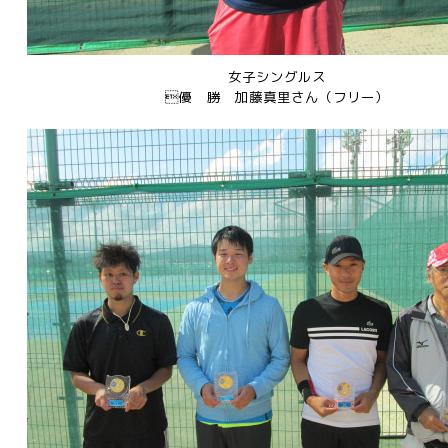
女子シングルス
優 勝 加藤真里さん（フリー）