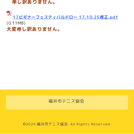
申し訳ありません。
17ビギナーフェスティバルドロー 17.10.25修正.pdf
(0.11MB)
大変申し訳ありません。
福井市テニス協会
©2026
福井市テニス協会
. All Rights Reserved.