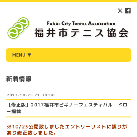
MENU ▼
新着情報
2017-10-25 21:39:00
【修正版】2017福井市ビギナーフェスティバル ドロ
ー掲載
※10/23公開致しましたエントリーリストに誤りが
あり
修正致しました。