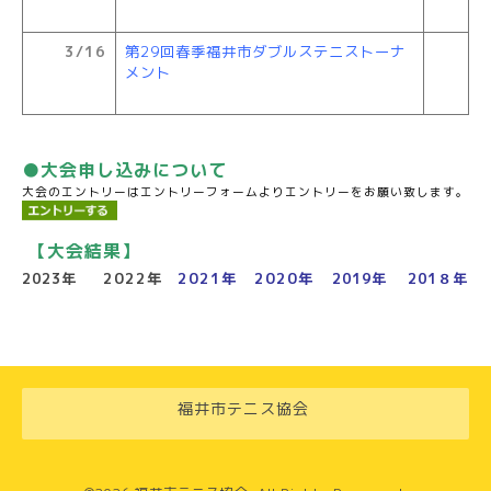
3/16
第29回春季福井市ダブルステニストーナ
メント
●大会申し込みについて
大会のエントリーはエントリーフォームよりエントリーをお願い致します。
【大会結果】
2023年
2022年
2021年
2020年
2019年
201８年
福井市テニス協会